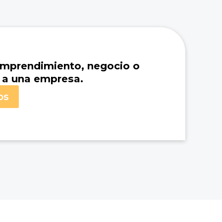
mprendimiento, negocio o
 a una empresa.
os