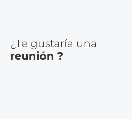
¿Te gustaría una
reunión ?