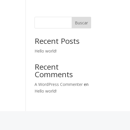
Buscar
Recent Posts
Hello world!
Recent
Comments
A WordPress Commenter
en
Hello world!